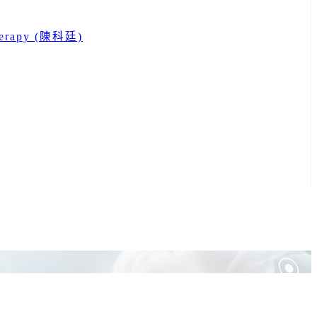
 therapy (陳科廷)