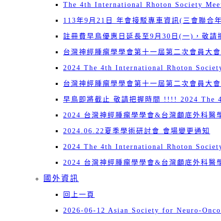
The 4th International Rhoton Society Me
113年9月21日 年會接駁專車資訊(三會聯合年
註冊費早鳥優惠日延長至9月30日(一)，敬請把握!!! 2024 T
台灣神經腫瘤學學會第十一屆第二次會員大會暨
2024 The 4th International Rhoton Socie
台灣神經腫瘤學學會第十一屆第二次會員大會
早鳥即將截止 敬請把握時間 !!!! 2024 The 4th Inte
2024 台灣神經腫瘤學學會&台灣顱底外科
2024.06.22夏季學術研討會 會場變更通知
2024 The 4th International Rhoton Socie
2024 台灣神經腫瘤學學會&台灣顱底外科
國外資訊
回上一頁
2026-06-12 Asian Society for Neuro-Onc