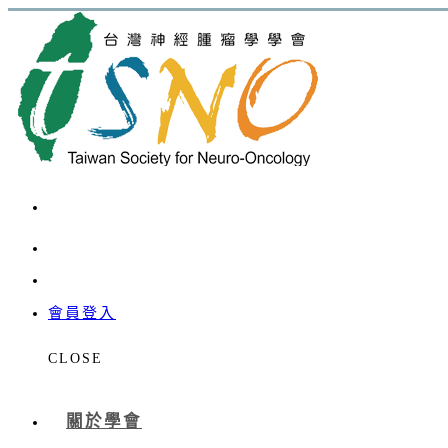
會員登入
CLOSE
關於學會